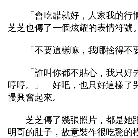
「會吃醋就好，人家我的行情
芝芝也傳了一個炫耀的表情符號
「不要這樣嘛，我哪捨得不
「誰叫你都不貼心，我只好去
哼哼。」「好吧，也只好這樣了
慢興奮起來。
芝芝傳了幾張照片，都是她跟
明哥的肚子，故意裝作很吃驚的