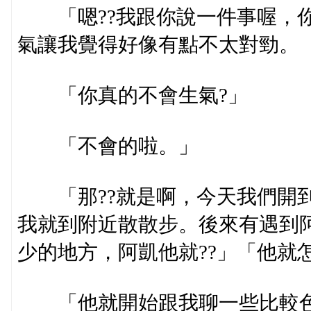
「嗯??我跟你說一件事喔，你
氣讓我覺得好像有點不太對勁。
「你真的不會生氣?」
「不會的啦。」
「那??就是啊，今天我們開到
我就到附近散散步。後來有遇到
少的地方，阿凱他就??」「他就
「他就開始跟我聊一些比較色