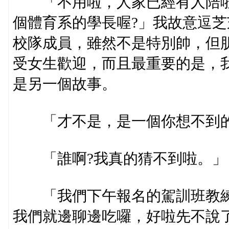
「不用啦，人家已經有人陪啦
個體育系的學長喔?」我故意逗
校隊成員，雖然不是特別帥，但
受女生歡迎，而且最重要的是，
是另一個故事。
「才不是，是一個你想不到
「誰啊?我真的猜不到啦。」
「我們下午報名的駕訓班教練
我們就邊聊邊吃囉，好啦先不說