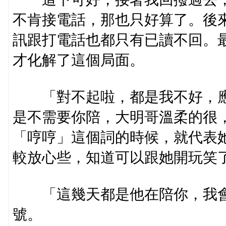
不肯接電話，那也只好算了。後
訊跟打電話也都只有已讀不回。
才化解了這個局面。
「對不起啦，都是我不好，應
是不需要你陪，大明哥溫柔的很
「哼哼」這個詞的時候，就代表
較放心些，知道可以跟她開玩笑
「這幾天都是他在陪你，我會
號。