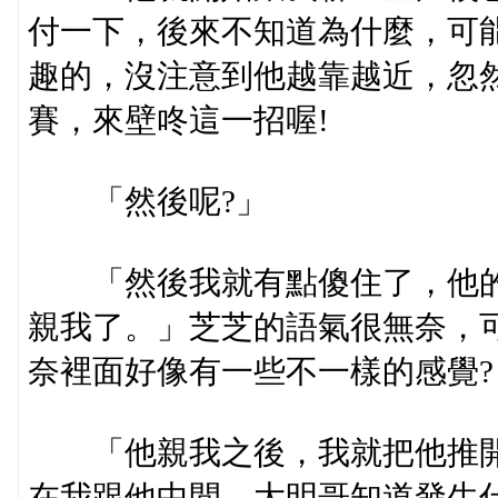
付一下，後來不知道為什麼，可
趣的，沒注意到他越靠越近，忽然
賽，來壁咚這一招喔!
「然後呢?」
「然後我就有點傻住了，他的身
親我了。」芝芝的語氣很無奈，
奈裡面好像有一些不一樣的感覺?
「他親我之後，我就把他推開
在我跟他中間。大明哥知道發生