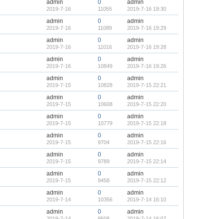
admin
0
admin
2019-7-16
11055
2019-7-16 19:30
admin
0
admin
2019-7-16
11089
2019-7-16 19:29
admin
0
admin
2019-7-16
11016
2019-7-16 19:28
admin
0
admin
2019-7-16
10849
2019-7-16 19:26
admin
0
admin
2019-7-15
10828
2019-7-15 22:21
admin
0
admin
2019-7-15
10608
2019-7-15 22:20
admin
0
admin
2019-7-15
10779
2019-7-15 22:18
admin
0
admin
2019-7-15
9704
2019-7-15 22:16
admin
0
admin
2019-7-15
9789
2019-7-15 22:14
admin
0
admin
2019-7-15
9458
2019-7-15 22:12
admin
0
admin
2019-7-14
10356
2019-7-14 16:10
admin
0
admin
2019-7-14
9508
2019-7-14 16:07