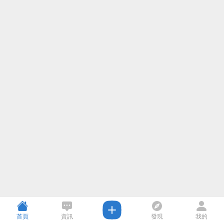
首頁
資訊
發現
我的