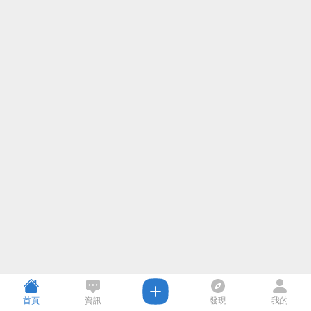
首頁
資訊
發現
我的