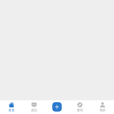
首頁
資訊
發現
我的