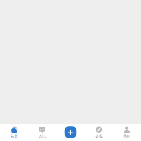
首頁
資訊
發現
我的