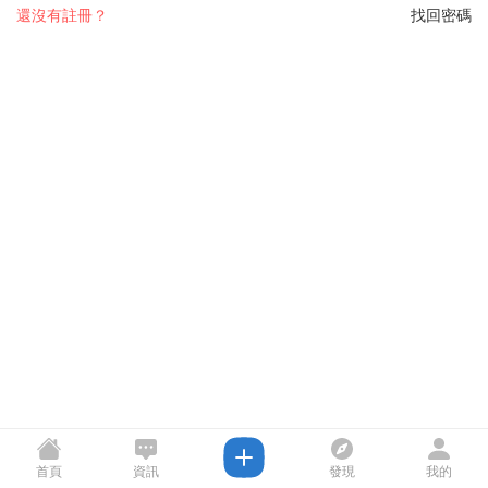
還沒有註冊？
找回密碼
首頁
資訊
發現
我的