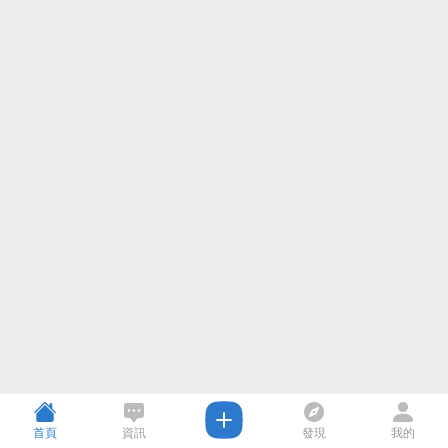
首頁
資訊
發現
我的