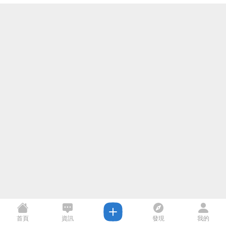
首頁
資訊
發現
我的