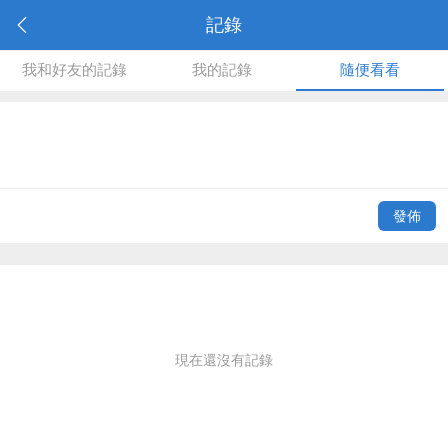
記錄
我和好友的記錄
我的記錄
隨便看看
發佈
現在還沒有記錄