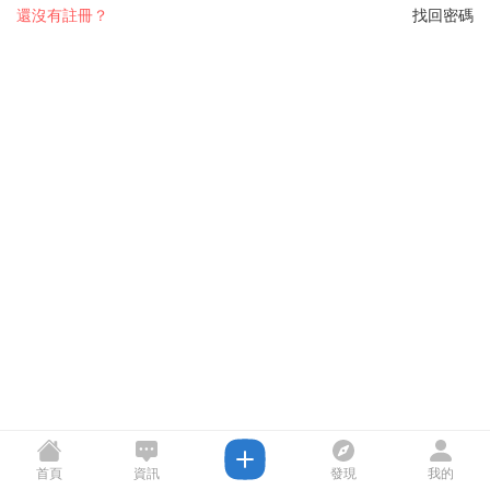
還沒有註冊？
找回密碼
首頁
資訊
發現
我的