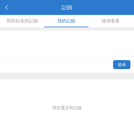
記錄
我和好友的記錄
我的記錄
隨便看看
發佈
現在還沒有記錄