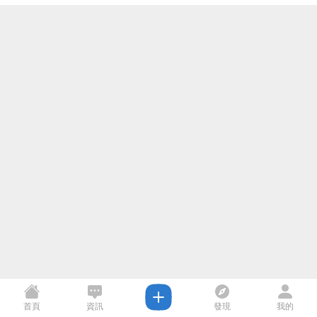
首頁
資訊
發現
我的