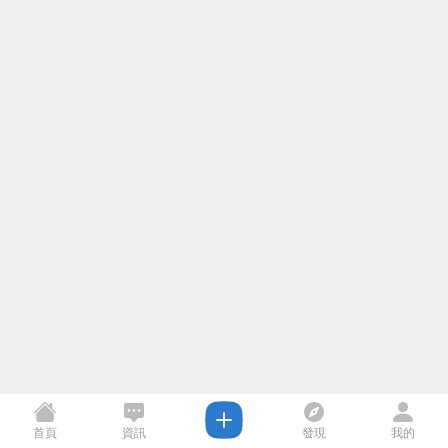
首頁
資訊
發現
我的